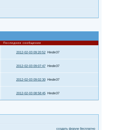
Последнее сообщение
2012-02-03 09:20:52
Hindin37
2012-02-03 09:07:47
Hindin37
2012-02-03 09:02:30
Hindin37
2012-02-03 08:58:45
Hindin37
создать форум бесплатно