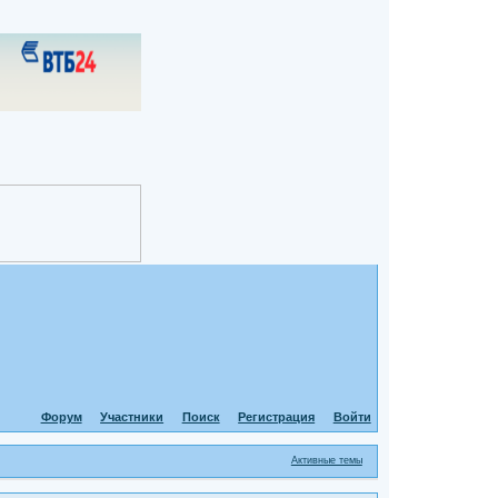
Форум
Участники
Поиск
Регистрация
Войти
Активные темы